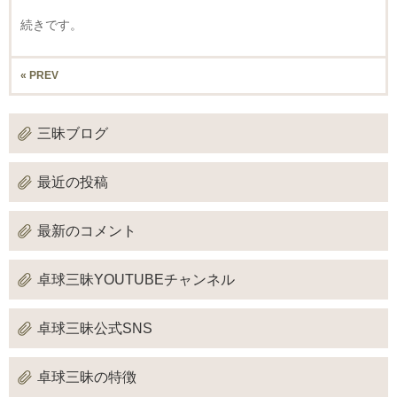
続きです。
« PREV
三昧ブログ
最近の投稿
最新のコメント
卓球三昧YOUTUBEチャンネル
卓球三昧公式SNS
卓球三昧の特徴