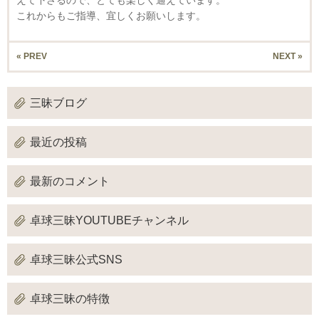
これからもご指導、宜しくお願いします。
« PREV
NEXT »
三昧ブログ
最近の投稿
最新のコメント
卓球三昧YOUTUBEチャンネル
卓球三昧公式SNS
卓球三昧の特徴