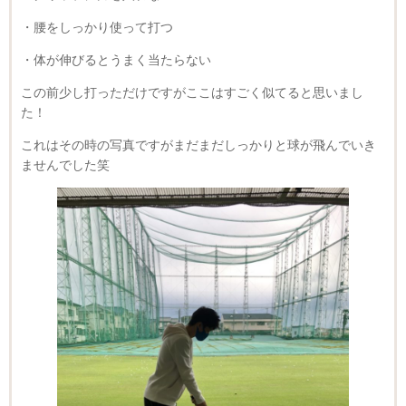
・腰をしっかり使って打つ
・体が伸びるとうまく当たらない
この前少し打っただけですがここはすごく似てると思いまし
た！
これはその時の写真ですがまだまだしっかりと球が飛んでいき
ませんでした笑