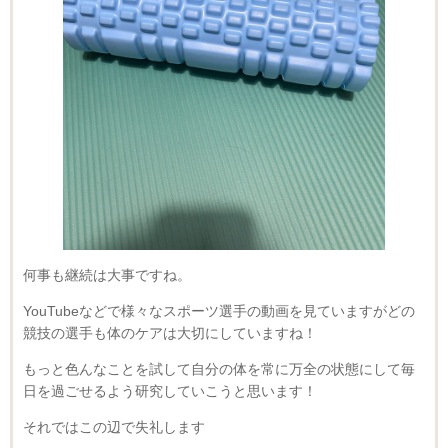
何事も継続は大事ですね。
YouTubeなどで様々なスポーツ選手の動画を見ていますがどの
競技の選手も体のケアは大切にしていますね！
もっと色んなことを試して自分の体を常に万全の状態にして毎
日を過ごせるよう研究していこうと思います！
それではこの辺で失礼します