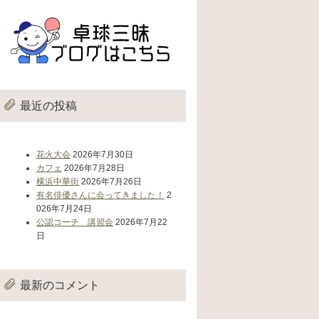
最近の投稿
花火大会
2026年7月30日
カフェ
2026年7月28日
横浜中華街
2026年7月26日
有名俳優さんに会ってきました！
2
026年7月24日
公認コーチ 講習会
2026年7月22
日
最新のコメント