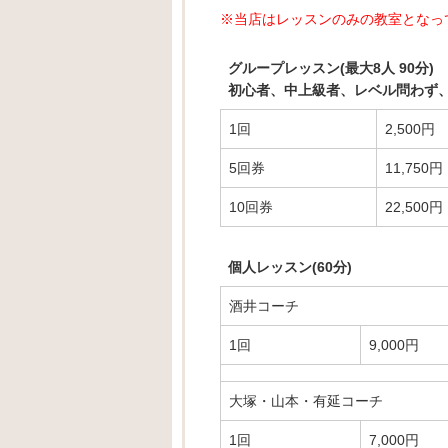
※当店はレッスンのみの教室となっ
グループレッスン(最大8人 90分)
初心者、中上級者、レベル問わず
1回
2,500円
5回券
11,750円
10回券
22,500円
個人レッスン(60分)
酒井コーチ
1回
9,000円
大塚・山本・有延コーチ
1回
7,000円