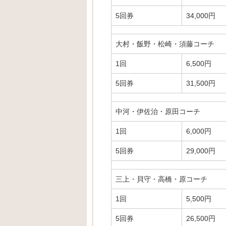
5回券
34,000円
大村・飯野・松崎・須藤コーチ
1回
6,500円
5回券
31,500円
中河・伊佐治・原田コーチ
1回
6,000円
5回券
29,000円
三上・貝守・高橋・原コーチ
1回
5,500円
5回券
26,500円