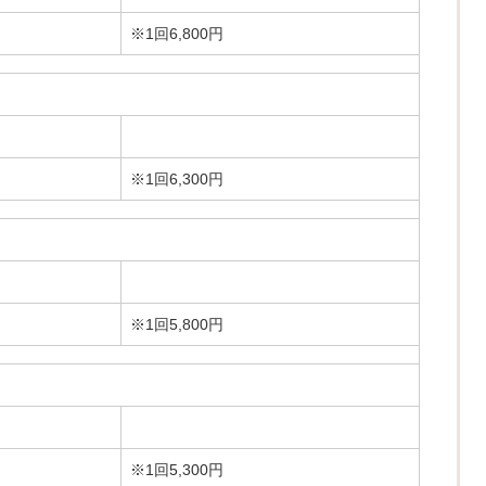
※1回6,800円
※1回6,300円
※1回5,800円
※1回5,300円