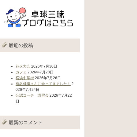
最近の投稿
花火大会
2026年7月30日
カフェ
2026年7月28日
横浜中華街
2026年7月26日
有名俳優さんに会ってきました！
2
026年7月24日
公認コーチ 講習会
2026年7月22
日
最新のコメント