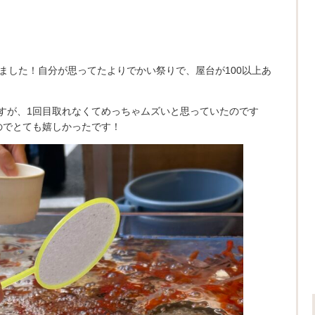
ました！自分が思ってたよりでかい祭りで、屋台が100以上あ
すが、1回目取れなくてめっちゃムズいと思っていたのです
のでとても嬉しかったです！