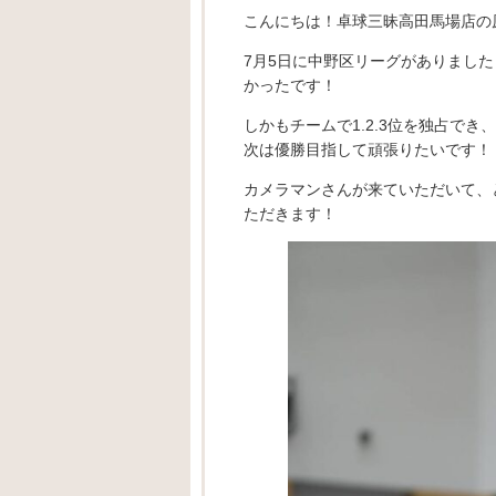
こんにちは！卓球三昧高田馬場店の
7月5日に中野区リーグがありました
かったです！
しかもチームで1.2.3位を独占で
次は優勝目指して頑張りたいです！
カメラマンさんが来ていただいて、
ただきます！