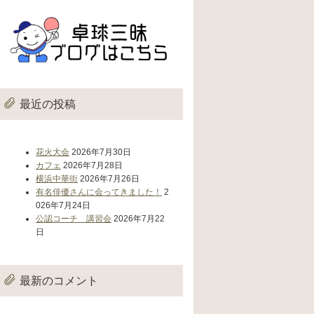
最近の投稿
花火大会
2026年7月30日
カフェ
2026年7月28日
横浜中華街
2026年7月26日
有名俳優さんに会ってきました！
2
026年7月24日
公認コーチ 講習会
2026年7月22
日
最新のコメント