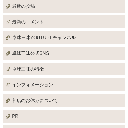
最近の投稿
最新のコメント
卓球三昧YOUTUBEチャンネル
卓球三昧公式SNS
卓球三昧の特徴
インフォメーション
各店のお休みについて
PR